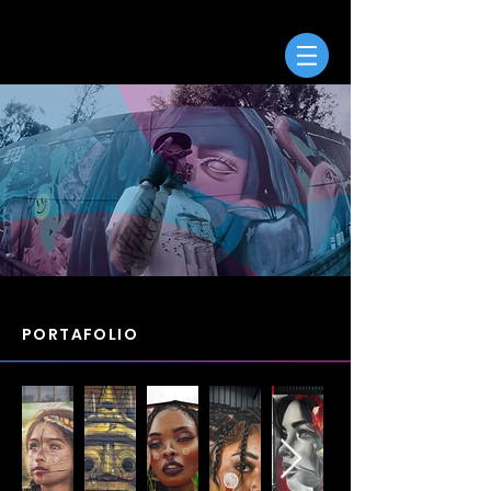
PORTAFOLIO