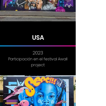
USA
2023
Participación en el festival Awall
project