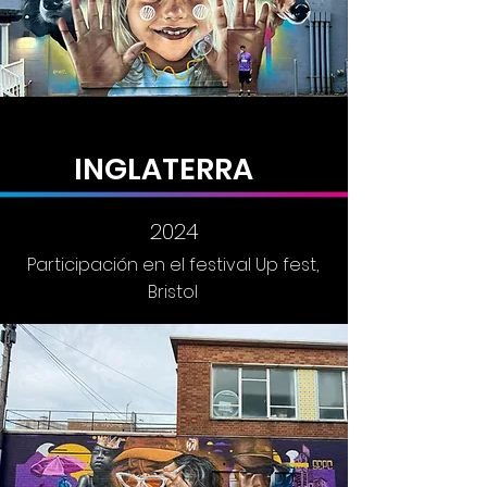
INGLATERRA
INGLATERRA
2024
Participación en el festival Up fest,
Bristol